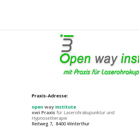
Praxis-Adresse:
open
way
institute
owi Praxis
für Laserohrakupunktur und
Hypnosetherapie
Reitweg 7, 8400 Winterthur