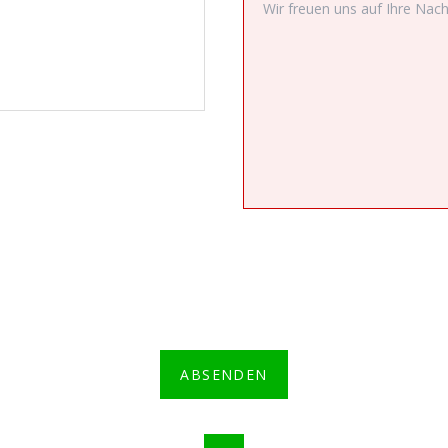
ABSENDEN