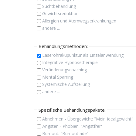
Suchtbehandlung
Gewichtsreduktion
Allergien und Atemwegserkrankungen
andere ...
Behandlungsmethoden:
Laserohrakupunktur als Einzelanwendung
Integrative Hypnosetherapie
Veränderungscoaching
Mental Sparring
Systemische Aufstellung
andere ...
Spezifische Behandlungspakete:
Abnehmen - Übergewicht: "Mein Idealgewicht"
Ängsten - Phobien: "Angstfrei"
Burnout: "Burnout ade"