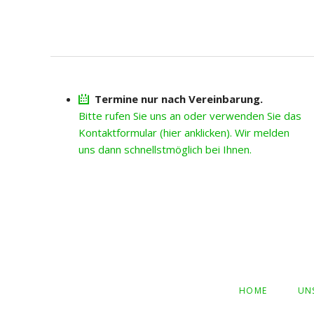
Termine nur nach Vereinbarung.
Bitte rufen Sie uns an oder verwenden Sie das
Kontaktformular (hier anklicken). Wir melden
uns dann schnellstmöglich bei Ihnen.
NAVIGATION
HOME
UN
ÜBERSPRINGEN