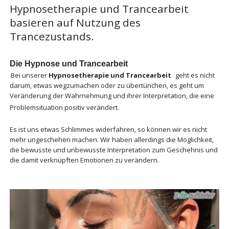
Hypnosetherapie und Trancearbeit
basieren auf Nutzung des
Trancezustands.
Die Hypnose und Trancearbeit
Bei unserer
Hypnosetherapie und Trancearbeit
geht es nicht
darum, etwas wegzumachen oder zu übertünchen, es geht um
Veränderung der Wahrnehmung und ihrer Interpretation, die eine
Problemsituation positiv verändert.
Es ist uns etwas Schlimmes widerfahren, so können wir es nicht
mehr ungeschehen machen. Wir haben allerdings die Möglichkeit,
die bewusste und unbewusste Interpretation zum Geschehnis und
die damit verknüpften Emotionen zu verändern.