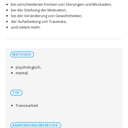
bei verschiedenen Formen von Störungen und Blockaden,
bei der Stärkung der Motivation,
bei der Veränderung von Gewohnheiten,
der Aufarbeitung von Traumata,
und vielem mehr.
METHODE:
psychologisch,
mental.
TYP:
Trancearbeit
ANWENDUNGSBEREICHE: