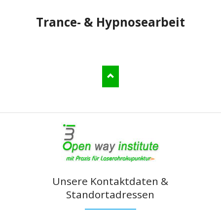
Trance- & Hypnosearbeit
Unsere Kontaktdaten &
Standortadressen