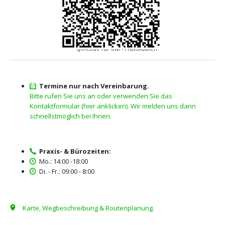
QR-Code für owi - Praxis-Daten
Termine nur nach Vereinbarung.
Bitte rufen Sie uns an oder verwenden Sie das
Kontaktformular (hier anklicken). Wir melden uns dann
schnellstmöglich bei Ihnen.
Praxis- & Bürozeiten:
Mo.: 14:00 -18:00
Di. - Fr.: 09:00 - 8:00
Karte, Wegbeschreibung & Routenplanung.