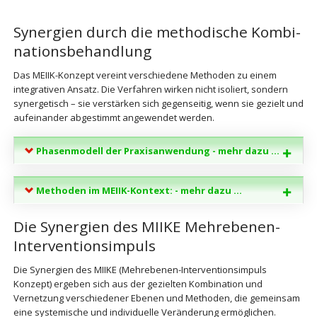
Synergien durch die methodische Kombi­
nations­behandlung
Das MEIIK-Konzept vereint verschiedene Methoden zu einem
integrativen Ansatz. Die Verfahren wirken nicht isoliert, sondern
synergetisch – sie verstärken sich gegenseitig, wenn sie gezielt und
aufeinander abgestimmt angewendet werden.
Phasenmodell der Praxisanwendung - mehr dazu ...
Methoden im MEIIK-Kontext: - mehr dazu ...
Die Synergien des MIIKE Mehrebenen-
Interventionsimpuls
Die Synergien des MIIKE (Mehrebenen-Interventionsimpuls
Konzept) ergeben sich aus der gezielten Kombination und
Vernetzung verschiedener Ebenen und Methoden, die gemeinsam
eine systemische und individuelle Veränderung ermöglichen.