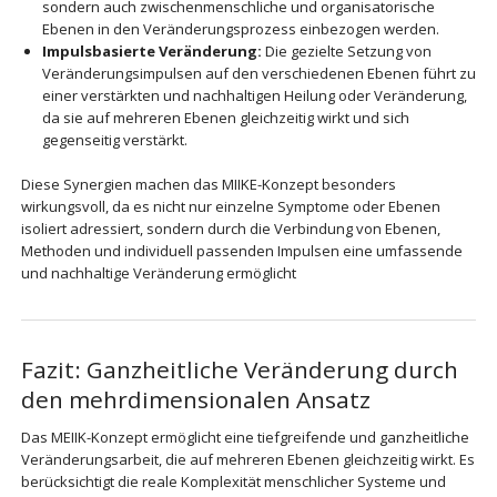
sondern auch zwischenmenschliche und organisatorische
Ebenen in den Veränderungsprozess einbezogen werden.
Impulsbasierte Veränderung:
Die gezielte Setzung von
Veränderungsimpulsen auf den verschiedenen Ebenen führt zu
einer verstärkten und nachhaltigen Heilung oder Veränderung,
da sie auf mehreren Ebenen gleichzeitig wirkt und sich
gegenseitig verstärkt.
Diese Synergien machen das MIIKE-Konzept besonders
wirkungsvoll, da es nicht nur einzelne Symptome oder Ebenen
isoliert adressiert, sondern durch die Verbindung von Ebenen,
Methoden und individuell passenden Impulsen eine umfassende
und nachhaltige Veränderung ermöglicht
Fazit: Ganzheitliche Veränderung durch
den mehrdimensionalen Ansatz
Das MEIIK-Konzept ermöglicht eine tiefgreifende und ganzheitliche
Veränderungsarbeit, die auf mehreren Ebenen gleichzeitig wirkt. Es
berücksichtigt die reale Komplexität menschlicher Systeme und