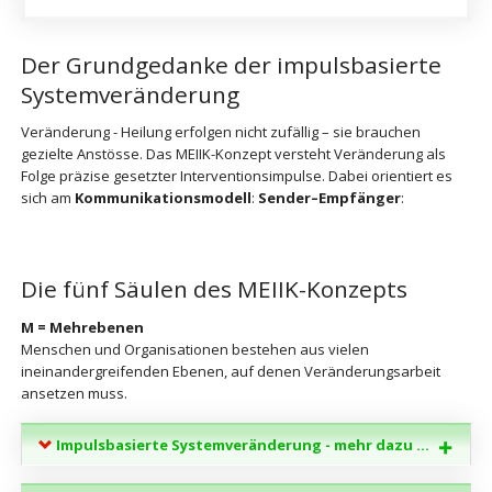
Der Grundgedanke der impulsbasierte
Systemveränderung
Veränderung - Heilung erfolgen nicht zufällig – sie brauchen
gezielte Anstösse. Das MEIIK-Konzept versteht Veränderung als
Folge präzise gesetzter Interventionsimpulse. Dabei orientiert es
sich am
Kommunikationsmodell
:
Sender–Empfänger
:
Die fünf Säulen des MEIIK-Konzepts
M = Mehrebenen
Menschen und Organisationen bestehen aus vielen
ineinandergreifenden Ebenen, auf denen Veränderungsarbeit
ansetzen muss.
Impulsbasierte Systemveränderung - mehr dazu ...