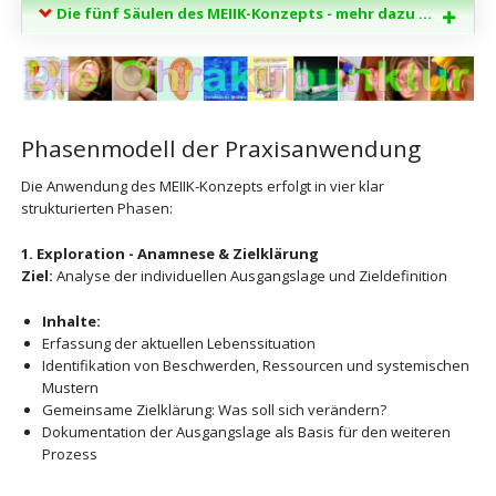
Die fünf Säulen des MEIIK-Konzepts - mehr dazu ...
Phasenmodell der Praxisanwendung
Die Anwendung des MEIIK-Konzepts erfolgt in vier klar
strukturierten Phasen:
1. Exploration - Anamnese & Zielklärung
Ziel:
Analyse der individuellen Ausgangslage und Zieldefinition
Inhalte:
Erfassung der aktuellen Lebenssituation
Identifikation von Beschwerden, Ressourcen und systemischen
Mustern
Gemeinsame Zielklärung: Was soll sich verändern?
Dokumentation der Ausgangslage als Basis für den weiteren
Prozess