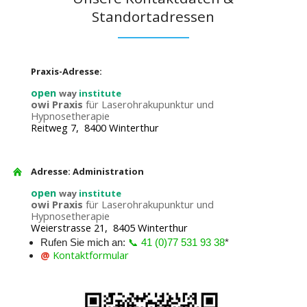
Standortadressen
Praxis-Adresse:
open
way
institute
owi Praxis
für Laserohrakupunktur und
Hypnosetherapie
Reitweg 7, 8400 Winterthur
Adresse: Administration
open
way
institute
owi Praxis
für Laserohrakupunktur und
Hypnosetherapie
Weierstrasse 21, 8405 Winterthur
Rufen Sie mich an:
📞 41 (0)77 531 93 38
*
@
Kontaktformular