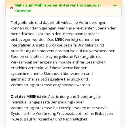
Mehr zum Mehrebenen-Interventionsimpuls-
Konzept
Tiefgreifende und dauerhaft wirksame Veränderungen
können nur dann gelingen, wenn alle relevanten Ebenen der
menschlichen Existenz in den Interventionsprozess
einbezogen werden. Das MEIIK verfolgt daher einen
integrativen Ansatz: Durch die gezielte Bündelung und
Ausrichtung der Interventionsimpulse auf die verschiedenen
Ebenen entsteht eine synergetische Wirkung, die die
Wirksamkeit der einzelnen Impulse in ihrer Gesamtheit
erheblich verstärkt. Auf diese Weise können
systemimmanente Blockaden überwunden und
ganzheitliche, selbstregulative Heilungs- und
Veränderungsprozesse angestossen werden.
Ziel des MEIIK
ist die Ausrichtung und Steuerung für
individuell angepasste Behandlungs- oder
Veränderungsprozesse für Einzelpersonen oder soziale
Systeme. Eine Verkürzung Prozessdauer – ohne Einbussen
in Bezug auf Wirksamkeit und Nachhaltigkeit.