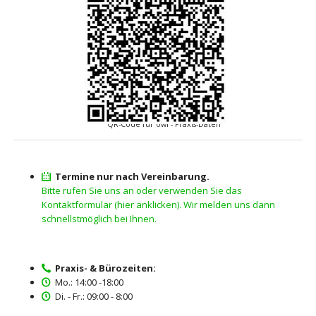
QR-Code für owi - Praxis-Daten
Termine nur nach Vereinbarung.
Bitte rufen Sie uns an oder verwenden Sie das
Kontaktformular (hier anklicken). Wir melden uns dann
schnellstmöglich bei Ihnen.
Praxis- & Bürozeiten:
Mo.: 14:00 -18:00
Di. - Fr.: 09:00 - 8:00