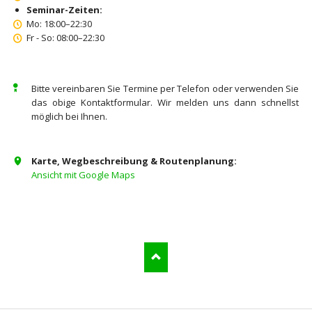
Seminar-Zeiten:
Mo: 18:00–22:30
Fr - So: 08:00–22:30
Bitte vereinbaren Sie Termine per Telefon oder verwenden Sie
das obige Kontaktformu­lar. Wir melden uns dann schnellst
möglich bei Ihnen.
Karte, Wegbeschreibung & Routenplanung:
Ansicht mit Google Maps