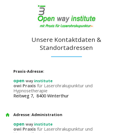
Unsere Kontaktdaten &
Standortadressen
Praxis-Adresse:
open
way
institute
owi Praxis
für Laserohrakupunktur und
Hypnosetherapie
Reitweg 7, 8400 Winterthur
Adresse: Administration
open
way
institute
owi Praxis
für Laserohrakupunktur und